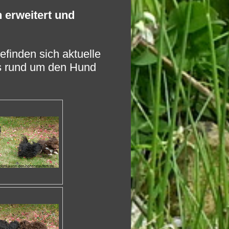
 erweitert und
efinden sich aktuelle
s rund um den Hund