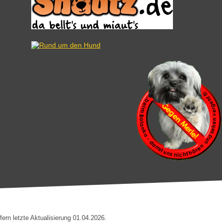
rn letzte Aktualisierung 01.04.2026.