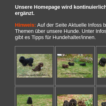
Unsere Homepage wird kontinuierlich
ergänzt.
Hinweis:
Auf der Seite Aktuelle Infoss b
Themen über unsere Hunde. Unter Info
gibt es Tipps für Hundehalter/innen.