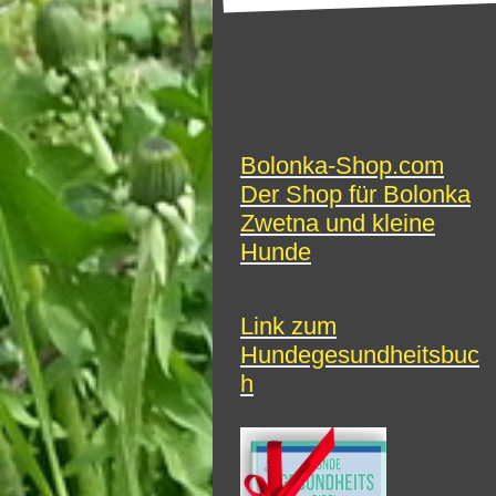
Bolonka-Shop.com
Der Shop für Bolonka
Zwetna und kleine
Hunde
Link zum
Hundegesundheitsbuc
h