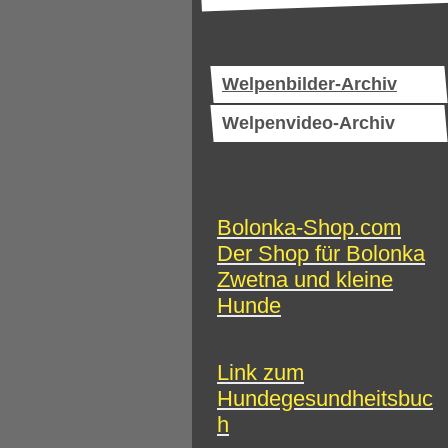
Welpenbilder-Archiv
Welpenvideo-Archiv
Bolonka-Shop.com
Der Shop für Bolonka
Zwetna und kleine
Hunde
Link zum
Hundegesundheitsbuc
h