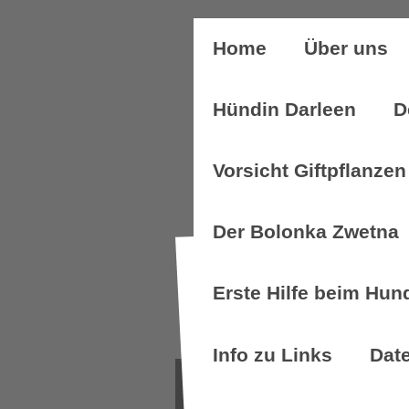
Home
Über uns
Hündin Darleen
D
Vorsicht Giftpflanzen
Der Bolonka Zwetna
Erste Hilfe beim Hun
Info zu Links
Dat