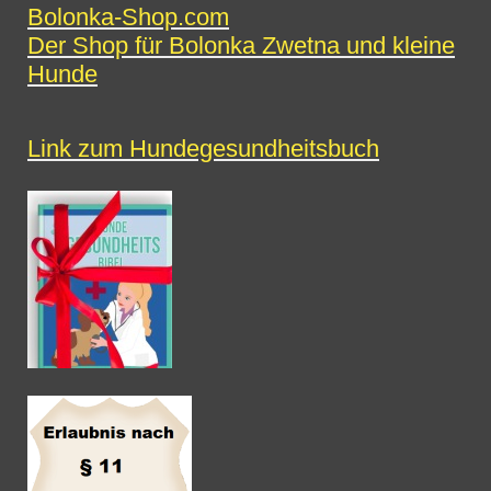
Bolonka-Shop.com
Der Shop für Bolonka Zwetna und kleine
Hunde
Link zum Hundegesundheitsbuch