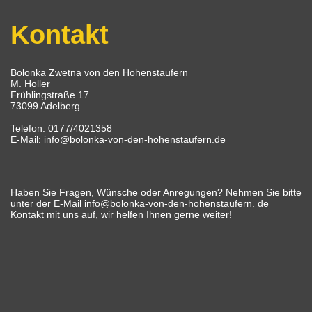
Kontakt
Bolonka Zwetna von den Hohenstaufern
M. Holler
Frühlingstraße 17
73099 Adelberg
Telefon: 0177/4021358
E-Mail: info@bolonka-von-den-hohenstaufern.de
Haben Sie Fragen, Wünsche oder Anregungen? Nehmen Sie bitte
unter der E-Mail info@bolonka-von-den-hohenstaufern. de
Kontakt mit uns auf, wir helfen Ihnen gerne weiter!