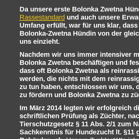
Da unsere erste Bolonka Zwetna Hün
Rassestandard
und auch unsere Erwa
Umfang erfüllt, war für uns klar, dass
Bolonka-Zwetna Hündin von der gleic
uns einzieht.
Nachdem wir uns immer intensiver m
Bolonka Zwetna beschäftigen und fes
dass oft Bolonka Zwetna als reinrass
werden, die nichts mit dem reinrass
zu tun haben, entschlossen wir uns, 
zu fördern und Bolonka Zwetna zu zü
Im März 2014 legten wir erfolgreich 
schriftlichen Prüfung als Züchter, n
Tierschutzgesetz § 11 Abs. 2/1 zum 
Sachkenntnis für Hundezucht lt. §11