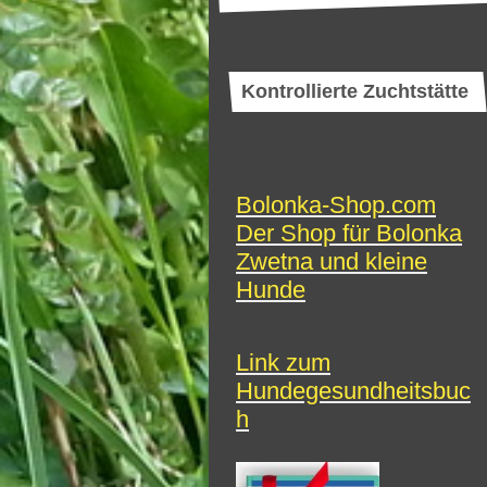
Kontrollierte Zuchtstätte
Bolonka-Shop.com
Der Shop für Bolonka
Zwetna und kleine
Hunde
Link zum
Hundegesundheitsbuc
h