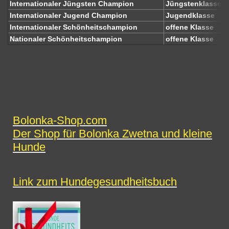
Internationaler Jüngsten Champion
Jüngstenklasse
Internationaler Jugend Champion
Jugendklasse
Internationaler Schönheitschampion
offene Klasse
Nationaler Schönheitschampion
offene Klasse
Bolonka-Shop.com
Der Shop für Bolonka Zwetna und kleine
Hunde
Link zum Hundegesundheitsbuch